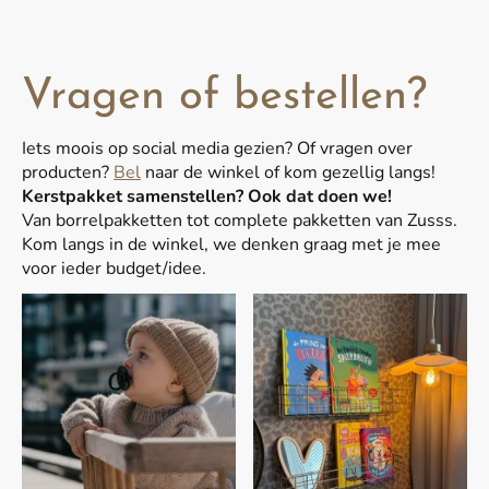
Vragen of bestellen?
Iets moois op social media gezien? Of vragen over
producten?
Bel
naar de winkel of kom gezellig langs!
Kerstpakket samenstellen? Ook dat doen we!
Van borrelpakketten tot complete pakketten van Zusss.
Kom langs in de winkel, we denken graag met je mee
voor ieder budget/idee.