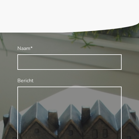
Naam
*
Bericht