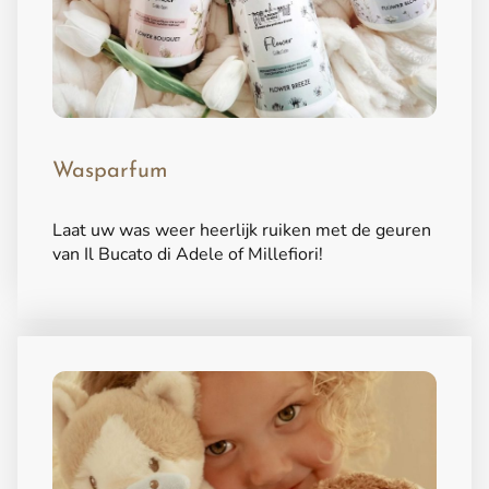
Wasparfum
Laat uw was weer heerlijk ruiken met de geuren
van Il Bucato di Adele of Millefiori!