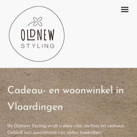
Cadeau- en woonwinkel in
Vlaardingen
Bij Oldnew Styling vindt u alles voor uw huis en cadeaus.
Ontdek ons assortiment van zijden boeketten,