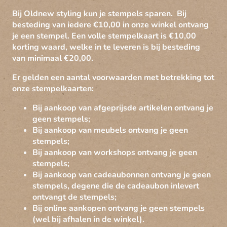
Bij Oldnew styling kun je stempels sparen. Bij
besteding van iedere €10,00 in onze winkel ontvang
je een stempel. Een volle stempelkaart is €10,00
korting waard, welke in te leveren is bij besteding
van minimaal €20,00.
Er gelden een aantal voorwaarden met betrekking tot
onze stempelkaarten:
Bij aankoop van afgeprijsde artikelen ontvang je
geen stempels;
Bij aankoop van meubels ontvang je geen
stempels;
Bij aankoop van workshops ontvang je geen
stempels;
Bij aankoop van cadeaubonnen ontvang je geen
stempels, degene die de cadeaubon inlevert
ontvangt de stempels;
Bij online aankopen ontvang je geen stempels
(wel bij afhalen in de winkel).