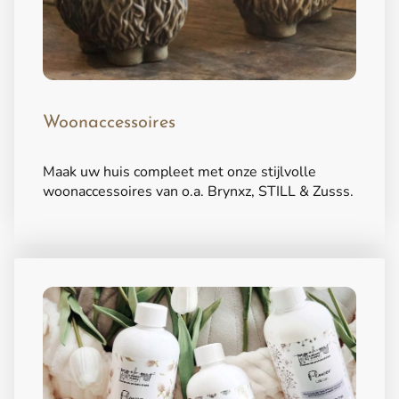
Woonaccessoires
Maak uw huis compleet met onze stijlvolle
woonaccessoires van o.a. Brynxz, STILL & Zusss.