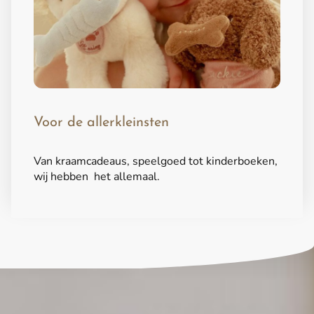
Voor de allerkleinsten
Van kraamcadeaus, speelgoed tot kinderboeken,
wij hebben het allemaal.