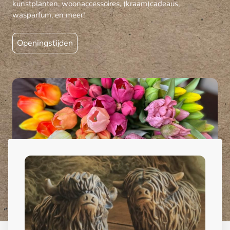
kunstplanten, woonaccessoires, (kraam)cadeaus,
wasparfum, en meer!
Openingstijden